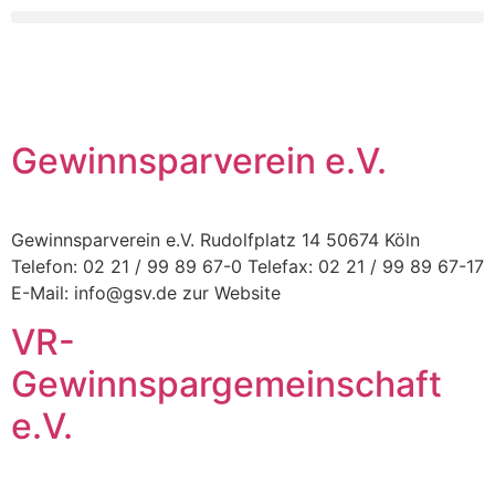
Gewinnsparverein e.V.
Gewinnsparverein e.V. Rudolfplatz 14 50674 Köln
Telefon: 02 21 / 99 89 67-0 Telefax: 02 21 / 99 89 67-17
E-Mail: info@gsv.de zur Website
VR-
Gewinnspargemeinschaft
e.V.