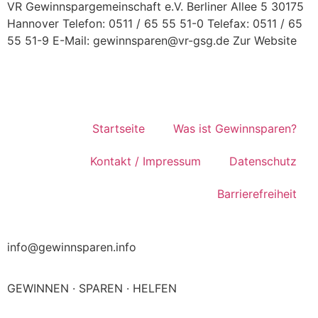
VR Gewinnspargemeinschaft e.V. Berliner Allee 5 30175
Hannover Telefon: 0511 / 65 55 51-0 Telefax: 0511 / 65
55 51-9 E-Mail: gewinnsparen@vr-gsg.de Zur Website
Startseite
Was ist Gewinnsparen?
Kontakt / Impressum
Datenschutz
Barrierefreiheit
info@gewinnsparen.info
GEWINNEN · SPAREN · HELFEN